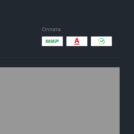
Оплата: