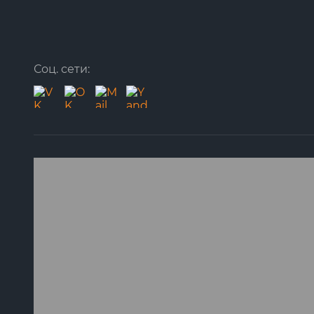
Соц. сети: