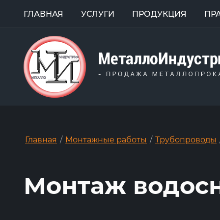
ГЛАВНАЯ
УСЛУГИ
ПРОДУКЦИЯ
ПР
Главная
/
Монтажные работы
/
Трубопроводы
Монтаж водос