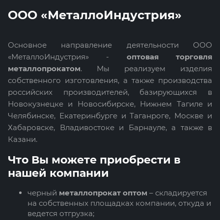
ООО «МеталлоИндустрия»
Основное направление деятельности ООО
«МеталлоИндустрия» -
оптовая торговля
металлопрокатом
. Мы реализуем изделия
собственного изготовления, а также производства
российских производителей, базирующихся в
Новокузнецке и Новосибирске, Нижнем Тагиле и
Челябинске, Екатеринбурге и Таганроге, Москве и
Хабаровске, Владивостоке и Барнауле, а также в
Казани.
Что Вы можете приобрести в
нашей компании
черный
металлопрокат оптом
– складируется
на собственных площадках компании, откуда и
ведется отгрузка;