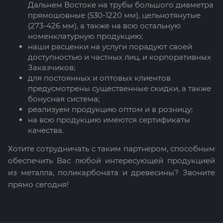
Дальнем Востоке на трубы большого диаметра
прямошовные (530-1220 мм), цельнотянутые
(273-426 мм), а также на всю остальную
номенклатурную продукцию;
наши расценки на услуги порадуют своей
доступностью и частных лиц, и корпоративных
Заказчиков;
для постоянных и оптовых клиентов
предусмотрены существенные скидки, а также
бонусная система;
реализуем продукцию оптом и в розницу;
на всю продукцию имеются сертификаты
качества.
Хотите сотрудничать с таким партнером, способным
обеспечить Вас любой интересующей продукцией
из металла, поликарбоната и древесины? Звоните
прямо сегодня!