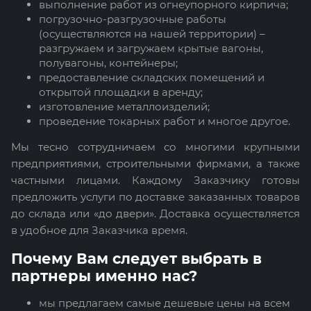
выполнение работ из огнеупорного кирпича;
погрузочно-разгрузочные работы
(осуществляются на нашей территории) –
разгружаем и загружаем крытые вагоны,
полувагоны, контейнеры;
предоставление складских помещений и
открытой площадки в аренду;
изготовление металлоизделий;
проведение токарных работ и многое другое.
Мы тесно сотрудничаем со многими крупными
предприятиями, строительными фирмами, а также
частными лицами. Каждому Заказчику готовы
предложить услуги по доставке заказанных товаров
до склада или «до двери». Доставка осуществляется
в удобное для Заказчика время.
Почему Вам следует выбрать в
партнеры именно нас?
мы предлагаем самые дешевые цены на всем