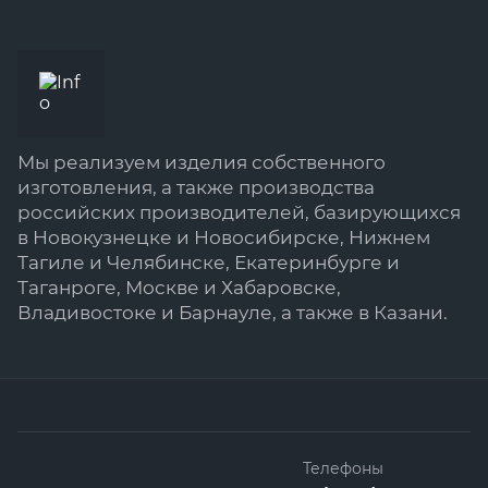
Мы реализуем изделия собственного
изготовления, а также производства
российских производителей, базирующихся
в Новокузнецке и Новосибирске, Нижнем
Тагиле и Челябинске, Екатеринбурге и
Таганроге, Москве и Хабаровске,
Владивостоке и Барнауле, а также в Казани.
Телефоны