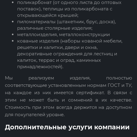
поликарбонат (от одного листа до оптовых
поставок), теплицы из поликарбоната с
открывающейся крышей;
пиломатериалы (штакетник, брус, доска),
различные столярные изделия;
металлоизделия, металлоконструкции
кованые изделия (наборы кованой мебели,
решетки и калитки, двери и окна,
декоративные ограждения для лестниц и
калиток, террас и оград, каминных
принадлежностей).
Мы реализуем изделия, полностью
соответствующие установленным нормам ГОСТ и ТУ,
на каждое из них имеется сертификат. В связи с
этим не может быть и сомнений в их качестве.
Стоимость при этом всегда держится на доступном
для покупателей уровне.
Дополнительные услуги компании